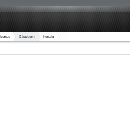
ltismus
Gästebuch
Kontakt