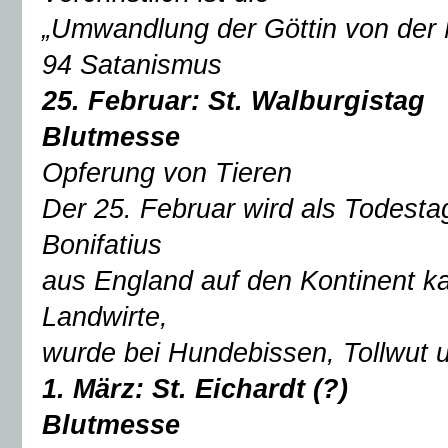
„Umwandlung der Göttin von der M
94 Satanismus
25. Februar: St. Walburgistag
Blutmesse
Opferung von Tieren
Der 25. Februar wird als Todestag
Bonifatius
aus England auf den Kontinent ka
Landwirte,
wurde bei Hundebissen, Tollwut 
1. März: St. Eichardt (?)
Blutmesse