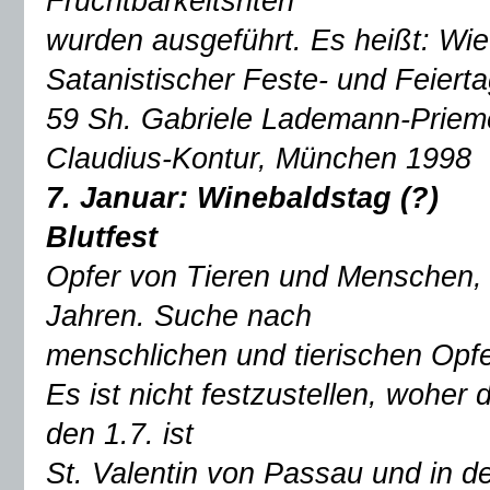
Fruchtbarkeitsriten
wurden ausgeführt. Es heißt: Wie
Satanistischer Feste- und Feiert
59 Sh. Gabriele Lademann-Prieme
Claudius-Kontur, München 1998
7. Januar: Winebaldstag (?)
Blutfest
Opfer von Tieren und Menschen,
Jahren. Suche nach
menschlichen und tierischen Opf
Es ist nicht festzustellen, woher
den 1.7. ist
St. Valentin von Passau und in de