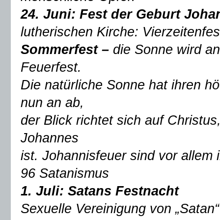
24. Juni: Fest der Geburt Joh
lutherischen Kirche: Vierzeiten
Sommerfest –
die Sonne wird an
Feuerfest.
Die natürliche Sonne hat ihren h
nun an ab,
der Blick richtet sich auf Christu
Johannes
ist. Johannisfeuer sind vor allem 
96 Satanismus
1. Juli:
Satans Festnacht
Sexuelle Vereinigung von „Satan