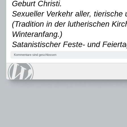
Geburt Christi.
Sexueller Verkehr aller, tierisch
(Tradition in der lutherischen Kir
Winteranfang.)
Satanistischer Feste- und Feiert
Kommentare sind geschlossen