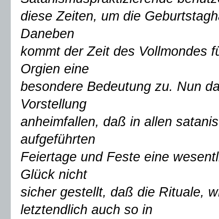
diese Zeiten, um die Geburtstag
Daneben
kommt der Zeit des Vollmondes fü
Orgien eine
besondere Bedeutung zu. Nun darf
Vorstellung
anheimfallen, daß in allen satani
aufgeführten
Feiertage und Feste eine wesentl
Glück nicht
sicher gestellt, daß die Rituale, 
letztendlich auch so in