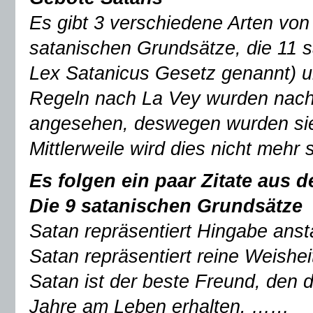
Es gibt 3 verschiedene Arten von
satanischen Grundsätze, die 11 
Lex Satanicus Gesetz genannt) u
Regeln nach La Vey wurden nach 
angesehen, deswegen wurden sie
Mittlerweile wird dies nicht mehr
Es folgen ein paar Zitate aus 
Die 9 satanischen Grundsätze
Satan repräsentiert Hingabe anst
Satan repräsentiert reine Weishei
Satan ist der beste Freund, den di
Jahre am Leben erhalten. ……