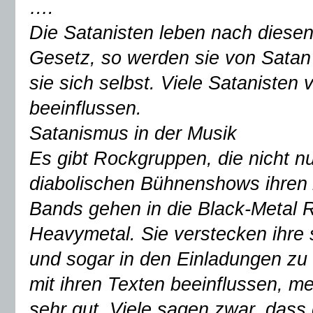
….
Die Satanisten leben nach diesen
Gesetz, so werden sie von Satan 
sie sich selbst. Viele Satanisten
beeinflussen.
Satanismus in der Musik
Es gibt Rockgruppen, die nicht n
diabolischen Bühnenshows ihren 
Bands gehen in die Black-Metal R
Heavymetal. Sie verstecken ihre 
und sogar in den Einladungen zu 
mit ihren Texten beeinflussen, me
sehr gut. Viele sagen zwar, dass d