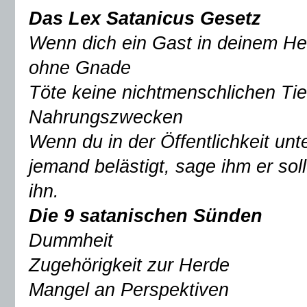
Das Lex Satanicus Gesetz
Wenn dich ein Gast in deinem He
ohne Gnade
Töte keine nichtmenschlichen Tie
Nahrungszwecken
Wenn du in der Öffentlichkeit unt
jemand belästigt, sage ihm er soll
ihn.
Die 9 satanischen Sünden
Dummheit
Zugehörigkeit zur Herde
Mangel an Perspektiven