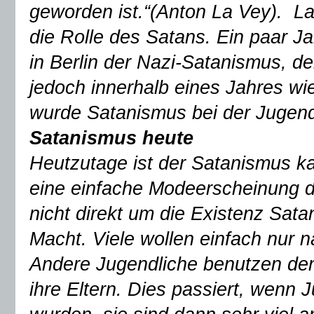
geworden ist.“(Anton La Vey). La
die Rolle des Satans. Ein paar Ja
in Berlin der Nazi-Satanismus, de
jedoch innerhalb eines Jahres wie
wurde Satanismus bei der Jugend
Satanismus heute
Heutzutage ist der Satanismus ka
eine einfache Modeerscheinung d
nicht direkt um die Existenz Sat
Macht. Viele wollen einfach nur 
Andere Jugendliche benutzen den
ihre Eltern. Dies passiert, wenn 