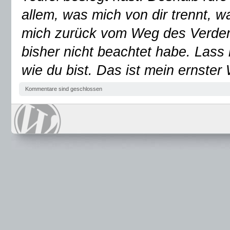
allem, was mich von dir trennt, w
mich zurück vom Weg des Verderbe
bisher nicht beachtet habe. Lass 
wie du bist. Das ist mein ernster 
Kommentare sind geschlossen