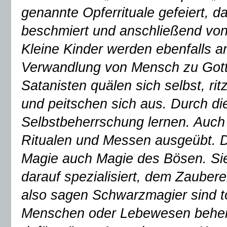
genannte Opferrituale gefeiert, 
beschmiert und anschließend von 
Kleine Kinder werden ebenfalls an
Verwandlung von Mensch zu Gott 
Satanisten quälen sich selbst, ri
und peitschen sich aus. Durch die
Selbstbeherrschung lernen. Auch
Ritualen und Messen ausgeübt. 
Magie auch Magie des Bösen. Sie
darauf spezialisiert, dem Zaubere
also sagen Schwarzmagier sind to
Menschen oder Lebewesen beherr