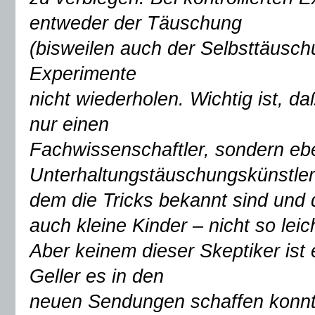
entweder der Täuschung
(bisweilen auch der Selbsttäuschu
Experimente
nicht wiederholen. Wichtig ist, 
nur einen
Fachwissenschaftler, sondern ebe
Unterhaltungstäuschungskünstler 
dem die Tricks bekannt sind und 
auch kleine Kinder – nicht so leich
Aber keinem dieser Skeptiker ist 
Geller es in den
neuen Sendungen schaffen konnte