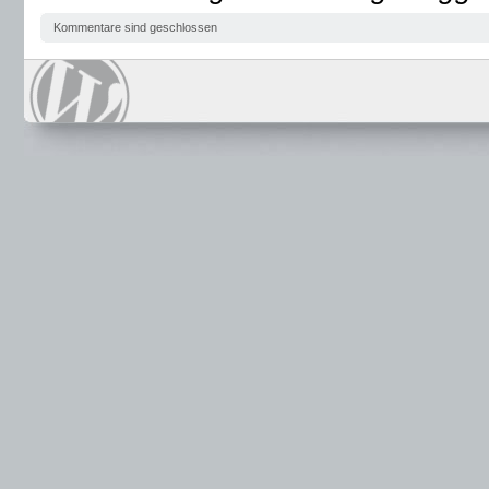
Kommentare sind geschlossen