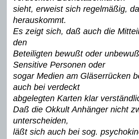
sieht, erweist sich regelmäßig, 
herauskommt.
Es zeigt sich, daß auch die Mitt
den
Beteiligten bewußt oder unbewußt
Sensitive Personen oder
sogar Medien am Gläserrücken be
auch bei verdeckt
abgelegten Karten klar verständli
Daß die Okkult Anhänger nicht
unterscheiden,
läßt sich auch bei sog. psychokin