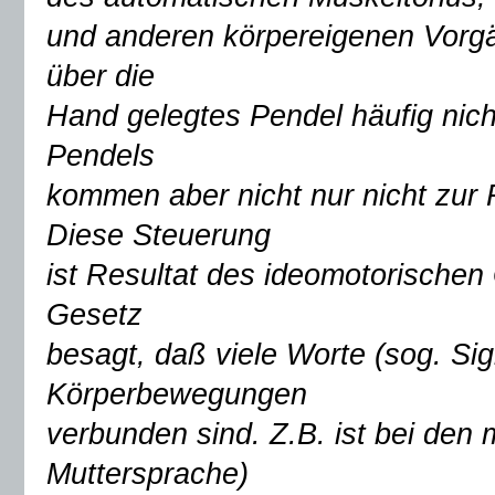
und anderen körpereigenen Vorgä
über die
Hand gelegtes Pendel häufig ni
Pendels
kommen aber nicht nur nicht zur 
Diese Steuerung
ist Resultat des ideomotorischen
Gesetz
besagt, daß viele Worte (sog. Sig
Körperbewegungen
verbunden sind. Z.B. ist bei den
Muttersprache)