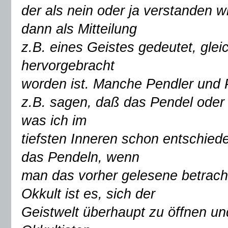
der als nein oder ja verstanden 
dann als Mitteilung
z.B. eines Geistes gedeutet, gle
hervorgebracht
worden ist. Manche Pendler und 
z.B. sagen, daß das Pendel oder 
was ich im
tiefsten Inneren schon entschiede
das Pendeln, wenn
man das vorher gelesene betracht
Okkult ist es, sich der
Geistwelt überhaupt zu öffnen und