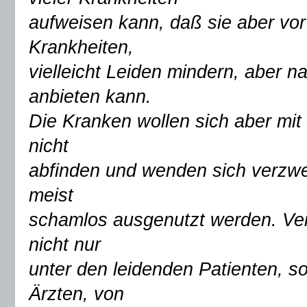
aufweisen kann, daß sie aber vor
Krankheiten,
vielleicht Leiden mindern, aber n
anbieten kann.
Die Kranken wollen sich aber mit
nicht
abfinden und wenden sich verzweif
meist
schamlos ausgenutzt werden. Verz
nicht nur
unter den leidenden Patienten, s
Ärzten, von