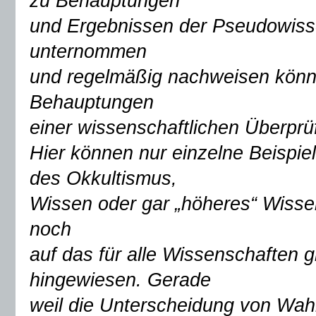
zu Behauptungen
und Ergebnissen der Pseudowiss
unternommen
und regelmäßig nachweisen könn
Behauptungen
einer wissenschaftlichen Überprü
Hier können nur einzelne Beispi
des Okkultismus,
Wissen oder gar „höheres“ Wisse
noch
auf das für alle Wissenschaften g
hingewiesen. Gerade
weil die Unterscheidung von Wah