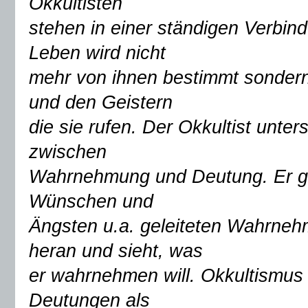
Okkultisten
stehen in einer ständigen Verbind
Leben wird nicht
mehr von ihnen bestimmt sondern
und den Geistern
die sie rufen. Der Okkultist unter
zwischen
Wahrnehmung und Deutung. Er ge
Wünschen und
Ängsten u.a. geleiteten Wahrne
heran und sieht, was
er wahrnehmen will. Okkultismus
Deutungen als