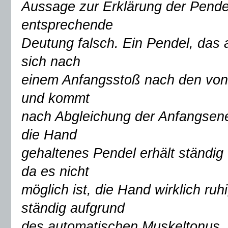
Aussage zur Erklärung der Pendel
entsprechende
Deutung falsch. Ein Pendel, das 
sich nach
einem Anfangsstoß nach den von
und kommt
nach Abgleichung der Anfangsene
die Hand
gehaltenes Pendel erhält ständig
da es nicht
möglich ist, die Hand wirklich ru
ständig aufgrund
des automatischen Muskeltonus, 