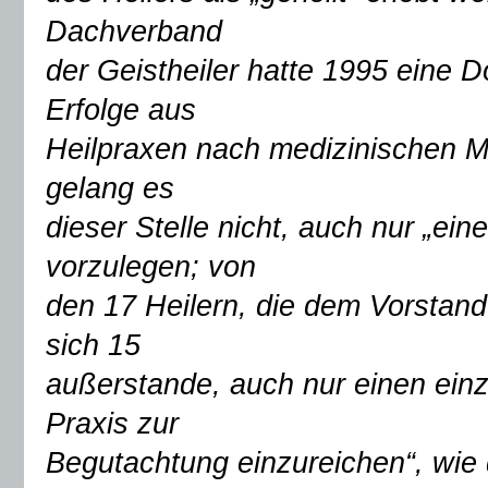
Dachverband
der Geistheiler hatte 1995 eine D
Erfolge aus
Heilpraxen nach medizinischen M
gelang es
dieser Stelle nicht, auch nur „ein
vorzulegen; von
den 17 Heilern, die dem Vorstan
sich 15
außerstande, auch nur einen einz
Praxis zur
Begutachtung einzureichen“, wie 