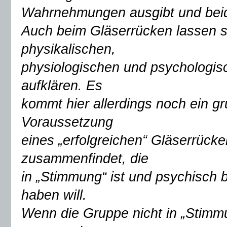
Wahrnehmungen ausgibt und beide
Auch beim Gläserrücken lassen s
physikalischen,
physiologischen und psychologis
aufklären. Es
kommt hier allerdings noch ein 
Voraussetzung
eines „erfolgreichen“ Gläserrücke
zusammenfindet, die
in „Stimmung“ ist und psychisch
haben will.
Wenn die Gruppe nicht in „Stimmu