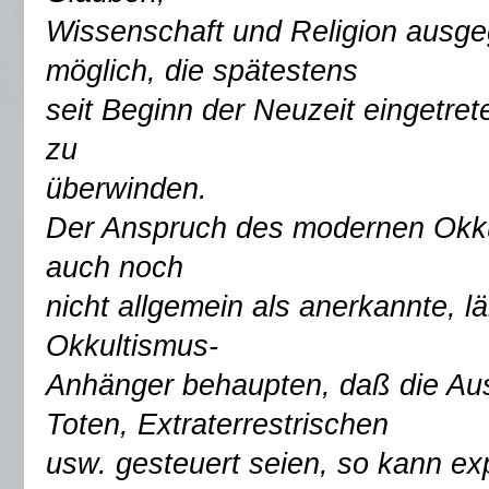
Wissenschaft und Religion ausge
möglich, die spätestens
seit Beginn der Neuzeit eingetr
zu
überwinden.
Der Anspruch des modernen Okku
auch noch
nicht allgemein als anerkannte, l
Okkultismus-
Anhänger behaupten, daß die Aus
Toten, Extraterrestrischen
usw. gesteuert seien, so kann ex