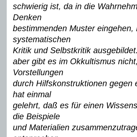
schwierig ist, da in die Wahrneh
Denken
bestimmenden Muster eingehen, 
systematischen
Kritik und Selbstkritik ausgebilde
aber gibt es im Okkultismus nicht
Vorstellungen
durch Hilfskonstruktionen gegen e
hat einmal
gelehrt, daß es für einen Wissen
die Beispiele
und Materialien zusammenzutrage