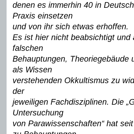
denen es immerhin 40 in Deutschla
Praxis einsetzen
und von ihr sich etwas erhoffen.
Es ist hier nicht beabsichtigt und
falschen
Behauptungen, Theoriegebäude u
als Wissen
verstehenden Okkultismus zu wid
der
jeweiligen Fachdisziplinen. Die „
Untersuchung
von Parawissenschaften“ hat sei